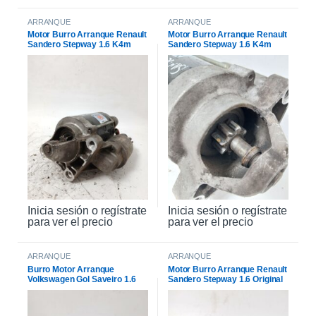
ARRANQUE
ARRANQUE
Motor Burro Arranque Renault
Motor Burro Arranque Renault
Sandero Stepway 1.6 K4m
Sandero Stepway 1.6 K4m
Original
Inicia sesión o regístrate
Inicia sesión o regístrate
para ver el precio
para ver el precio
ARRANQUE
ARRANQUE
Burro Motor Arranque
Motor Burro Arranque Renault
Volkswagen Gol Saveiro 1.6
Sandero Stepway 1.6 Original