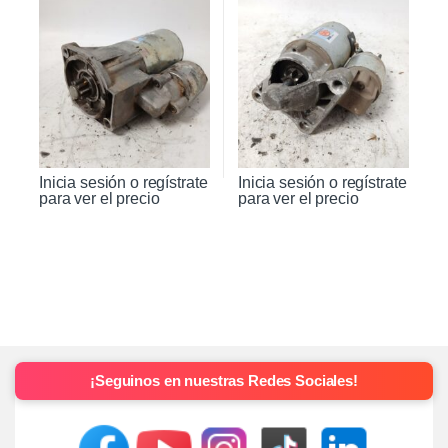
Inicia sesión o regístrate
Inicia sesión o regístrate
para ver el precio
para ver el precio
¡Seguinos en nuestras Redes Sociales!