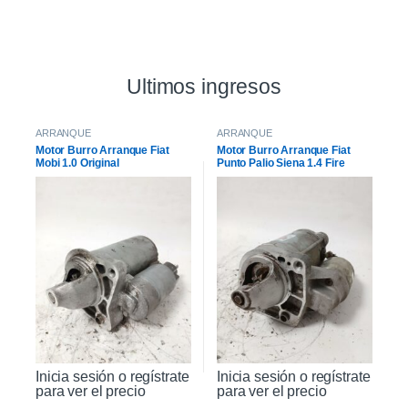
Ultimos ingresos
ARRANQUE
ARRANQUE
Motor Burro Arranque Fiat
Motor Burro Arranque Fiat
Mobi 1.0 Original
Punto Palio Siena 1.4 Fire
Original
Inicia sesión o regístrate
Inicia sesión o regístrate
para ver el precio
para ver el precio