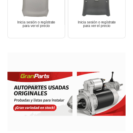
Inicia sesión o regístrate
Inicia sesión o regístrate
para ver el precio
para ver el precio