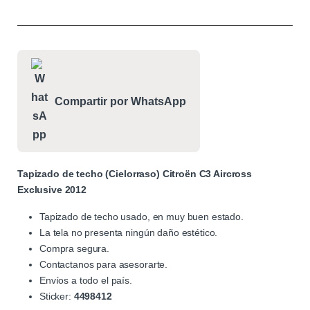
Compartir por WhatsApp
Tapizado de techo (Cielorraso) Citroën C3 Aircross
Exclusive 2012
Tapizado de techo usado, en muy buen estado.
La tela no presenta ningún daño estético.
Compra segura.
Contactanos para asesorarte.
Envíos a todo el país.
Sticker:
4498412