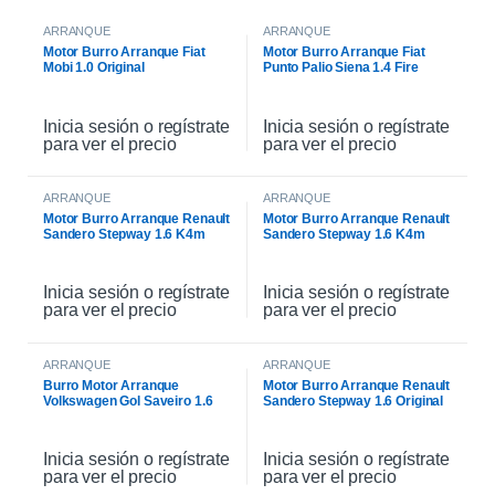
ARRANQUE
ARRANQUE
Motor Burro Arranque Fiat
Motor Burro Arranque Fiat
Mobi 1.0 Original
Punto Palio Siena 1.4 Fire
Original
Inicia sesión o regístrate
Inicia sesión o regístrate
para ver el precio
para ver el precio
ARRANQUE
ARRANQUE
Motor Burro Arranque Renault
Motor Burro Arranque Renault
Sandero Stepway 1.6 K4m
Sandero Stepway 1.6 K4m
Original
Inicia sesión o regístrate
Inicia sesión o regístrate
para ver el precio
para ver el precio
ARRANQUE
ARRANQUE
Burro Motor Arranque
Motor Burro Arranque Renault
Volkswagen Gol Saveiro 1.6
Sandero Stepway 1.6 Original
Inicia sesión o regístrate
Inicia sesión o regístrate
para ver el precio
para ver el precio