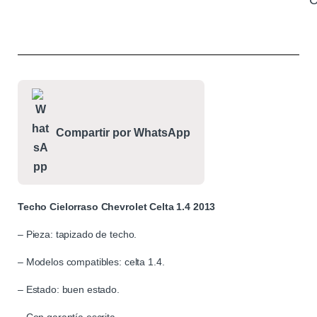
C
Compartir por WhatsApp
Techo Cielorraso Chevrolet Celta 1.4 2013
– Pieza: tapizado de techo.
– Modelos compatibles: celta 1.4.
– Estado: buen estado.