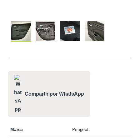
Compartir por WhatsApp
Marca
Peugeot