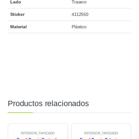
Lado
Trasero
Sticker
4112550
Material
Plástico
Productos relacionados
INTERIOR
,
TAPIZADO
INTERIOR
,
TAPIZADO
PUERTAS
PUERTAS