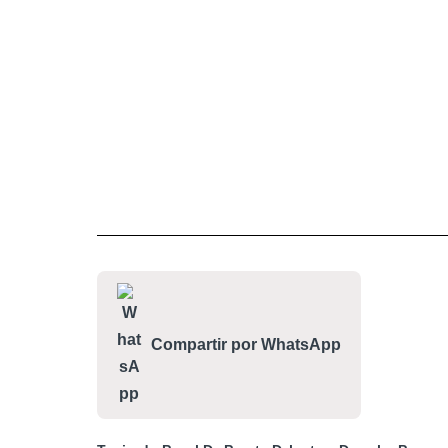
Compartir por WhatsApp