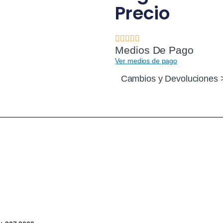
Precio
Medios De Pago
Ver medios de pago
Cambios y Devoluciones 