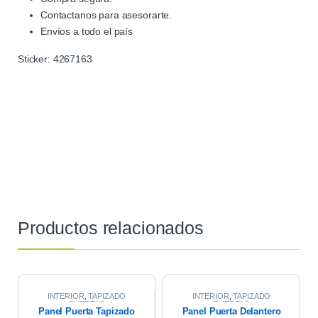
Contactanos para asesorarte.
Envíos a todo el país
Sticker:
4267163
Productos relacionados
INTERIOR
,
TAPIZADO
INTERIOR
,
TAPIZADO
PUERTAS
PUERTAS
Panel Puerta Tapizado
Panel Puerta Delantero