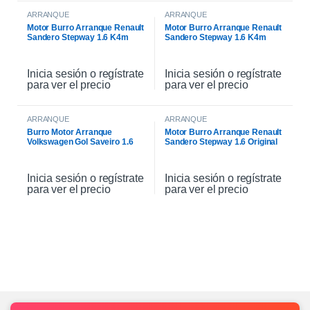
ARRANQUE
ARRANQUE
Motor Burro Arranque Renault
Motor Burro Arranque Renault
Sandero Stepway 1.6 K4m
Sandero Stepway 1.6 K4m
Original
Inicia sesión o regístrate
Inicia sesión o regístrate
para ver el precio
para ver el precio
ARRANQUE
ARRANQUE
Burro Motor Arranque
Motor Burro Arranque Renault
Volkswagen Gol Saveiro 1.6
Sandero Stepway 1.6 Original
Inicia sesión o regístrate
Inicia sesión o regístrate
para ver el precio
para ver el precio