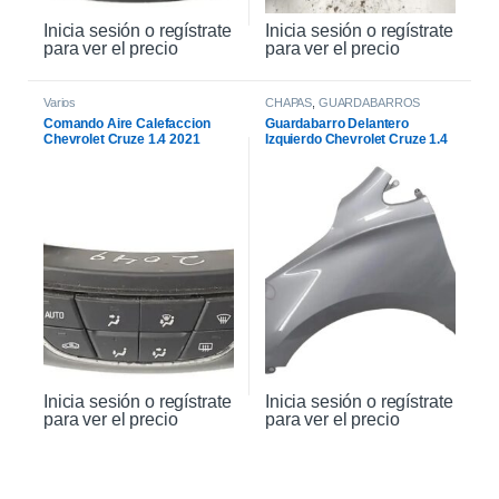
Inicia sesión o regístrate
Inicia sesión o regístrate
para ver el precio
para ver el precio
Varios
CHAPAS
,
GUARDABARROS
Comando Aire Calefaccion
Guardabarro Delantero
Chevrolet Cruze 1.4 2021
Izquierdo Chevrolet Cruze 1.4
2021
Inicia sesión o regístrate
Inicia sesión o regístrate
para ver el precio
para ver el precio