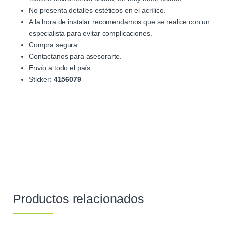
No presenta detalles estéticos en el acrílico.
A la hora de instalar recomendamos que se realice con un
especialista para evitar complicaciones.
Compra segura.
Contactanos para asesorarte.
Envío a todo el país.
Sticker:
4156079
Productos relacionados