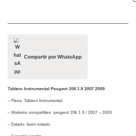
C
Compartir por WhatsApp
Tablero Instrumental Peugeot 206 1.9 2007 2009
– Pieza: Tablero instrumental.
– Modelos compatibles: peugeot 206 1.9 / 2007 – 2009.
– Estado: buen estado.