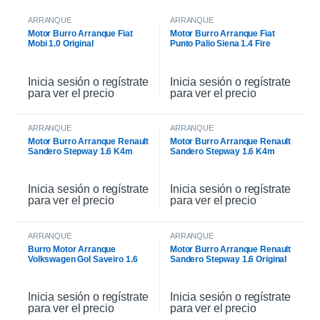
ARRANQUE
ARRANQUE
Motor Burro Arranque Fiat
Motor Burro Arranque Fiat
Mobi 1.0 Original
Punto Palio Siena 1.4 Fire
Original
Inicia sesión o regístrate
Inicia sesión o regístrate
para ver el precio
para ver el precio
ARRANQUE
ARRANQUE
Motor Burro Arranque Renault
Motor Burro Arranque Renault
Sandero Stepway 1.6 K4m
Sandero Stepway 1.6 K4m
Original
Inicia sesión o regístrate
Inicia sesión o regístrate
para ver el precio
para ver el precio
ARRANQUE
ARRANQUE
Burro Motor Arranque
Motor Burro Arranque Renault
Volkswagen Gol Saveiro 1.6
Sandero Stepway 1.6 Original
Inicia sesión o regístrate
Inicia sesión o regístrate
para ver el precio
para ver el precio