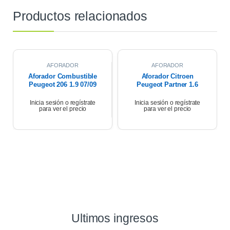
Productos relacionados
AFORADOR
AFORADOR
Aforador Combustible
Aforador Citroen
Peugeot 206 1.9 07/09
Peugeot Partner 1.6
Hdi 2010
Inicia sesión o regístrate
Inicia sesión o regístrate
para ver el precio
para ver el precio
Ultimos ingresos