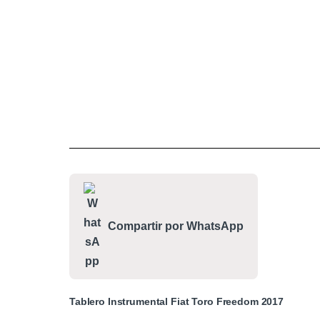
Compartir por WhatsApp
Tablero Instrumental Fiat Toro Freedom 2017