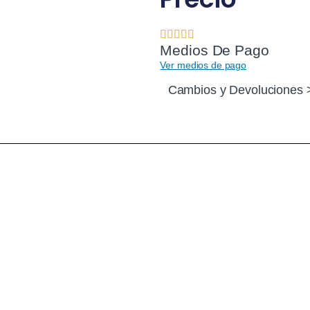
Medios De Pago
Ver medios de pago
Cambios y Devoluciones 