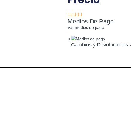
Medios De Pago
Ver medios de pago
×
Cambios y Devoluciones 