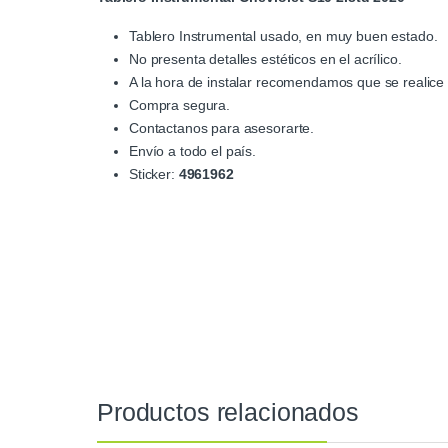
Tablero Instrumental usado, en muy buen estado.
No presenta detalles estéticos en el acrílico.
A la hora de instalar recomendamos que se realice 
Compra segura.
Contactanos para asesorarte.
Envío a todo el país.
Sticker:
4961962
Productos relacionados