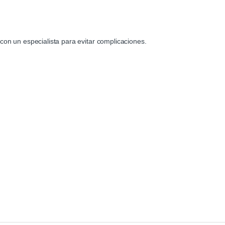
con un especialista para evitar complicaciones.