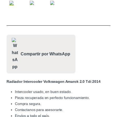
Compartir por WhatsApp
Radiador Intercooler Volkswagen Amarok 2.0 Tdi 2014
Intercooler usado, en buen estado.
Pieza recuperada en perfecto funcionamiento.
Compra segura.
Contactanos para asesorarte.
Envíos a todo el país.