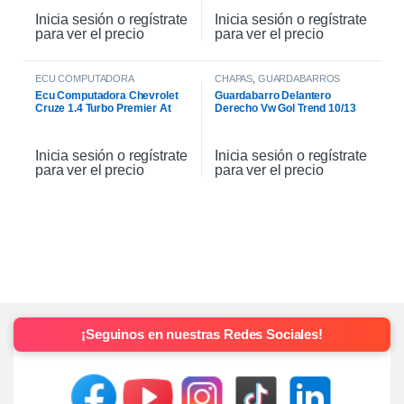
Inicia sesión o regístrate
Inicia sesión o regístrate
para ver el precio
para ver el precio
ECU COMPUTADORA
CHAPAS
,
GUARDABARROS
Ecu Computadora Chevrolet
Guardabarro Delantero
Cruze 1.4 Turbo Premier At
Derecho Vw Gol Trend 10/13
2021
Inicia sesión o regístrate
Inicia sesión o regístrate
para ver el precio
para ver el precio
¡Seguinos en nuestras Redes Sociales!