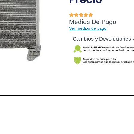
Medios De Pago
Ver medios de pago
Cambios y Devoluciones 