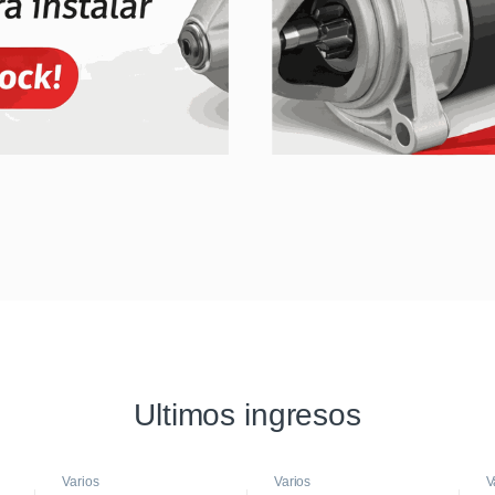
Ultimos ingresos
Varios
Varios
V