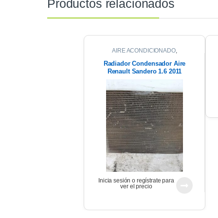
Productos relacionados
AIRE ACONDICIONADO
,
CONDENSADOR
Radiador Condensador Aire
Renault Sandero 1.6 2011
Inicia sesión o regístrate para
ver el precio