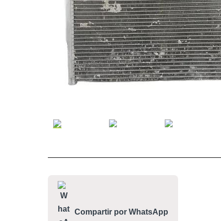
Compartir por WhatsApp