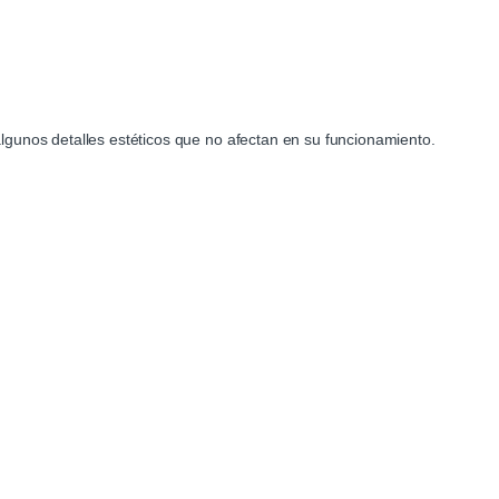
gunos detalles estéticos que no afectan en su funcionamiento.