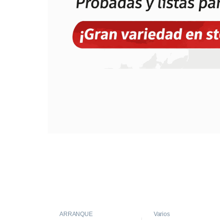
ARRANQUE
Varios