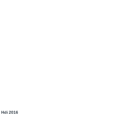
 Hdi 2016