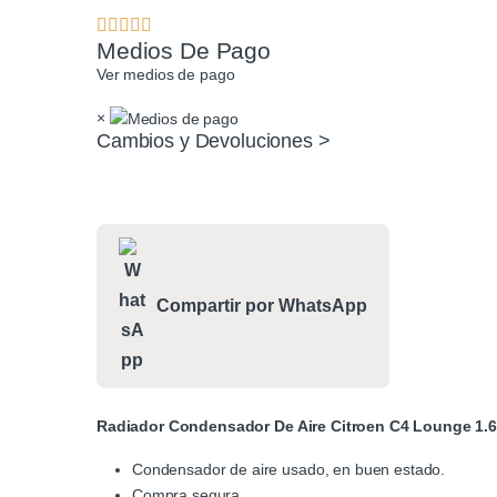
Medios De Pago
Ver medios de pago
×
Cambios y Devoluciones >
Compartir por WhatsApp
Radiador Condensador De Aire Citroen C4 Lounge 1.6
Condensador de aire usado, en buen estado.
Compra segura.