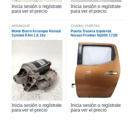
Inicia sesión o regístrate
Inicia sesión o regístrate
para ver el precio
para ver el precio
ARRANQUE
CHAPAS
,
PUERTAS
Motor Burro Arranque Renaul
Puerta Trasera Izquierda
Symbol K4m 1.6 16v
Nissan Frontier Np300 17/20
Inicia sesión o regístrate
Inicia sesión o regístrate
para ver el precio
para ver el precio