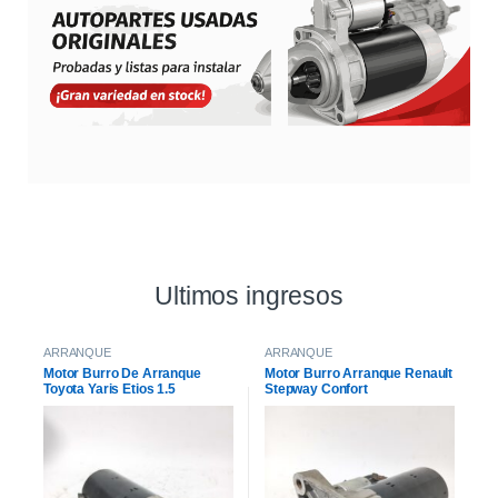
Ultimos ingresos
ARRANQUE
ARRANQUE
Motor Burro De Arranque
Motor Burro Arranque Renault
Toyota Yaris Etios 1.5
Stepway Confort