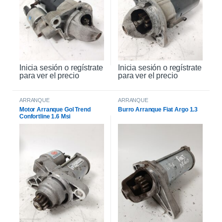
Inicia sesión o regístrate
Inicia sesión o regístrate
para ver el precio
para ver el precio
ARRANQUE
ARRANQUE
Motor Arranque Gol Trend
Burro Arranque Fiat Argo 1.3
Confortline 1.6 Msi