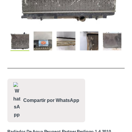
Compartir por WhatsApp
Radiador De Agua Peugeot Partner Berlingo 1.4 2010