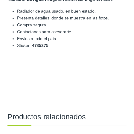
Radiador de agua usado, en buen estado.
Presenta detalles, donde se muestra en las fotos.
Compra segura.
Contactanos para asesorarte.
Envíos a todo el país.
Sticker:
4785275
Productos relacionados