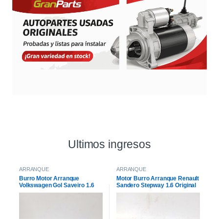
Ultimos ingresos
ARRANQUE
ARRANQUE
Burro Motor Arranque
Motor Burro Arranque Renault
Volkswagen Gol Saveiro 1.6
Sandero Stepway 1.6 Original