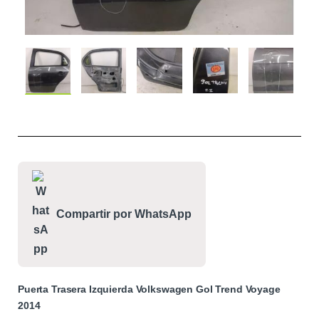
Compartir por WhatsApp
Puerta Trasera Izquierda Volkswagen Gol Trend Voyage
2014