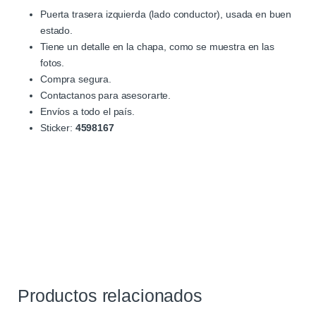
Puerta trasera izquierda (lado conductor), usada en buen
estado.
Tiene un detalle en la chapa, como se muestra en las
fotos.
Compra segura.
Contactanos para asesorarte.
Envíos a todo el país.
Sticker:
4598167
Productos relacionados