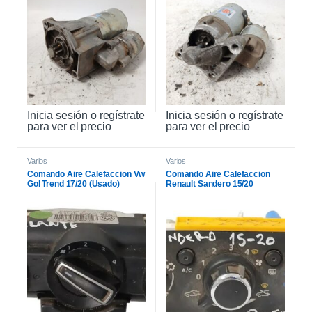
Inicia sesión o regístrate
Inicia sesión o regístrate
para ver el precio
para ver el precio
Varios
Varios
Comando Aire Calefaccion Vw
Comando Aire Calefaccion
Gol Trend 17/20 (Usado)
Renault Sandero 15/20