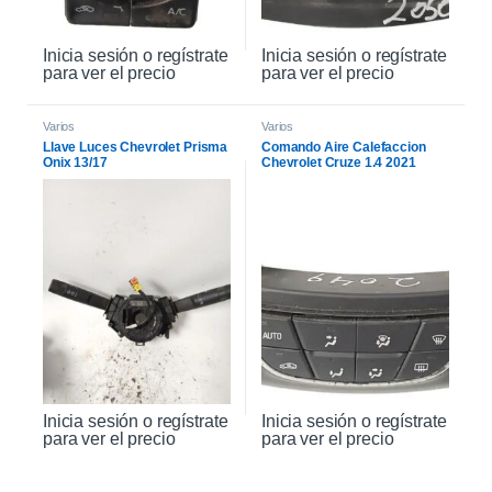
Inicia sesión o regístrate
Inicia sesión o regístrate
para ver el precio
para ver el precio
Varios
Varios
Llave Luces Chevrolet Prisma
Comando Aire Calefaccion
Onix 13/17
Chevrolet Cruze 1.4 2021
Inicia sesión o regístrate
Inicia sesión o regístrate
para ver el precio
para ver el precio