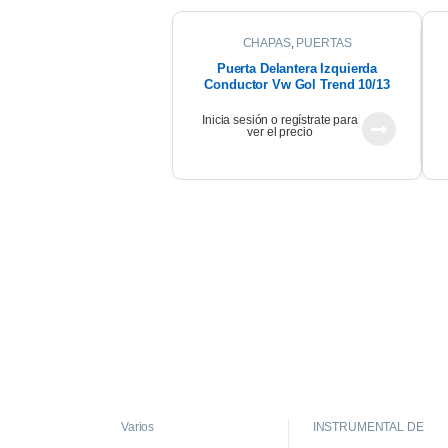
CHAPAS
,
PUERTAS
Puerta Delantera Izquierda
Conductor Vw Gol Trend 10/13
Inicia sesión o regístrate para
ver el precio
Varios
INSTRUMENTAL DE
TABLERO
,
INTERIOR