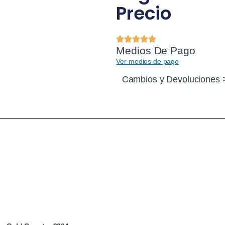
Precio
Medios De Pago
Ver medios de pago
Cambios y Devoluciones 