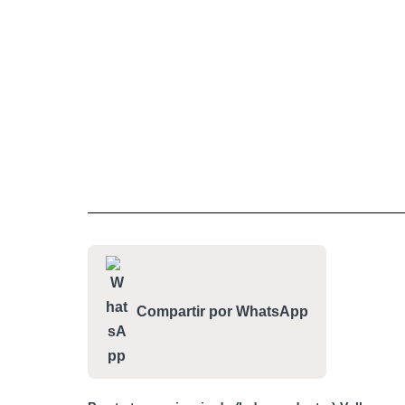
Compartir por WhatsApp