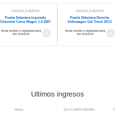
CHAPAS
,
PUERTAS
CHAPAS
,
PUERTAS
Puerta Delantera Izquierda
Puerta Delantera Derecha
Chevrolet Corsa Wagon 1.6 2007
Volkswagen Gol Trend 10/13
Inicia sesión o regístrate para
Inicia sesión o regístrate para
ver el precio
ver el precio
Ultimos ingresos
Varios
ECU COMPUTADORA
C