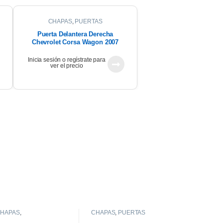
CHAPAS
,
PUERTAS
Puerta Delantera Derecha
Chevrolet Corsa Wagon 2007
Inicia sesión o regístrate para
ver el precio
HAPAS
,
CHAPAS
,
PUERTAS
GUARDABARROS