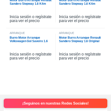
Motor Burro Arranque Renault
Motor Burro Arranque Renault
Sandero Stepway 1.6 K4m
Sandero Stepway 1.6 K4m
Original
Inicia sesión o regístrate
Inicia sesión o regístrate
para ver el precio
para ver el precio
ARRANQUE
ARRANQUE
Burro Motor Arranque
Motor Burro Arranque Renault
Volkswagen Gol Saveiro 1.6
Sandero Stepway 1.6 Original
Inicia sesión o regístrate
Inicia sesión o regístrate
para ver el precio
para ver el precio
¡Seguinos en nuestras Redes Sociales!