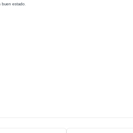
n buen estado.