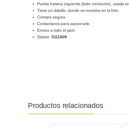
Puerta trasera izquierda (lado conductor), usada e
Tiene un detalle, donde se muestra en la foto.
Compra segura.
Contactanos para asesorarte.
Envíos a todo el país.
Sticker:
5111609
Productos relacionados