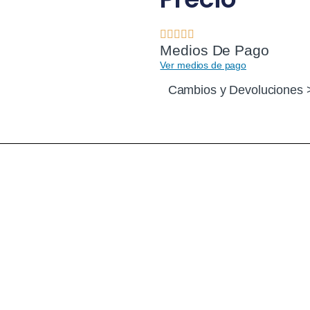
Medios De Pago
Ver medios de pago
Cambios y Devoluciones 