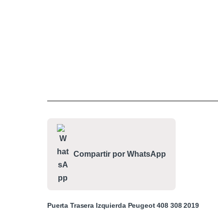
Compartir por WhatsApp
Puerta Trasera Izquierda Peugeot 408 308 2019