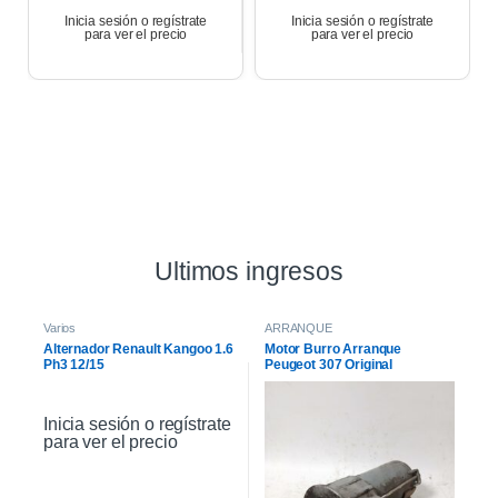
Inicia sesión o regístrate
Inicia sesión o regístrate
para ver el precio
para ver el precio
Ultimos ingresos
Varios
ARRANQUE
Alternador Renault Kangoo 1.6
Motor Burro Arranque
Ph3 12/15
Peugeot 307 Original
Inicia sesión o regístrate
para ver el precio