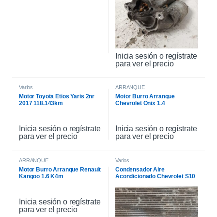
Inicia sesión o regístrate
para ver el precio
Varios
ARRANQUE
Motor Toyota Etios Yaris 2nr
Motor Burro Arranque
2017 118.143km
Chevrolet Onix 1.4
Inicia sesión o regístrate
Inicia sesión o regístrate
para ver el precio
para ver el precio
ARRANQUE
Varios
Motor Burro Arranque Renault
Condensador Aire
Kangoo 1.6 K4m
Acondicionado Chevrolet S10
2007 L/v
Inicia sesión o regístrate
para ver el precio