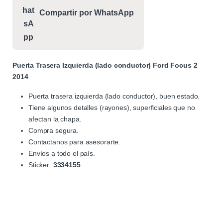
Compartir por WhatsApp
Puerta Trasera Izquierda (lado conductor) Ford Focus 2
2014
Puerta trasera izquierda (lado conductor), buen estado.
Tiene algunos detalles (rayones), superficiales que no
afectan la chapa.
Compra segura.
Contactanos para asesorarte.
Envíos a todo el país.
Sticker:
3334155