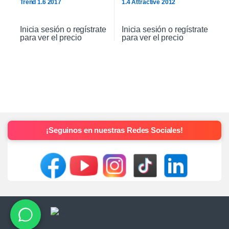
Trend 1.6 2017
1.4 Attractive 2012
Inicia sesión o regístrate
Inicia sesión o regístrate
para ver el precio
para ver el precio
¡Seguinos en nuestras Redes Sociales!