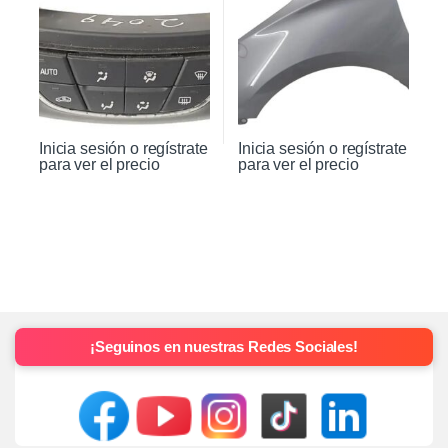
Inicia sesión o regístrate
Inicia sesión o regístrate
para ver el precio
para ver el precio
¡Seguinos en nuestras Redes Sociales!