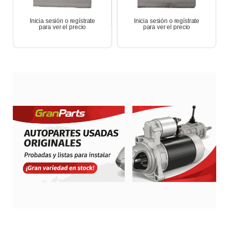
Inicia sesión o regístrate
Inicia sesión o regístrate
para ver el precio
para ver el precio