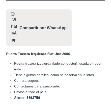
Compartir por WhatsApp
Puerta Trasera Izquierda Fiat Uno 2006
Puerta trasera izquierda (lado conductor), usada en buen
estado.
Tiene algunos detalles, como se observa en la fotos.
Compra segura.
Contactanos para asesorarte.
Envíos a todo el país.
Sticker:
3693759