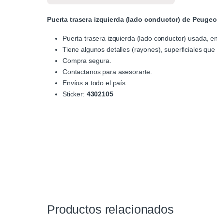
Puerta trasera izquierda (lado conductor) de Peugeo
Puerta trasera izquierda (lado conductor) usada, e
Tiene algunos detalles (rayones), superficiales que
Compra segura.
Contactanos para asesorarte.
Envíos a todo el país.
Sticker:
4302105
Productos relacionados