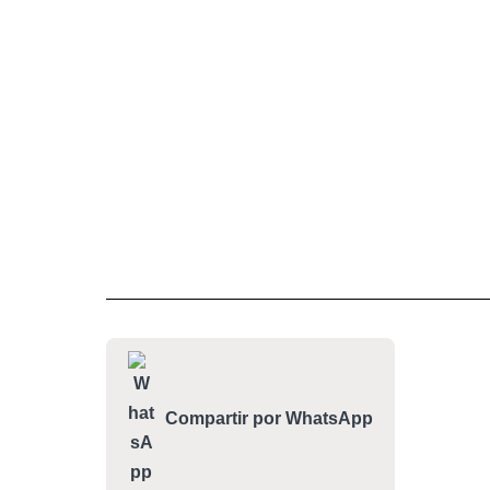
Compartir por WhatsApp