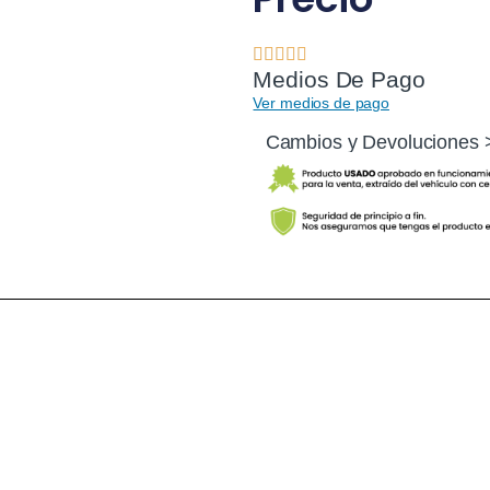
Medios De Pago
Ver medios de pago
Cambios y Devoluciones 