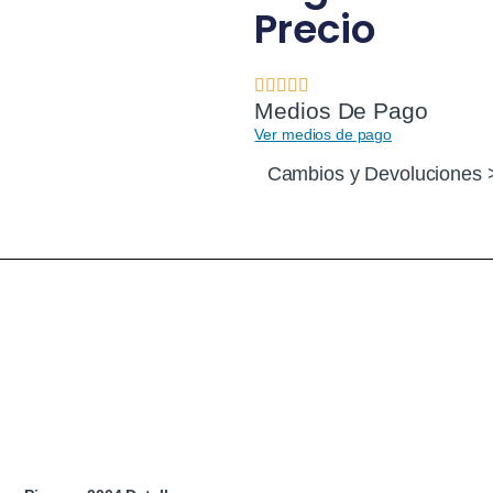
Precio
Medios De Pago
Ver medios de pago
Cambios y Devoluciones 