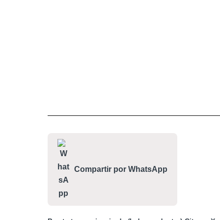
Compartir por WhatsApp