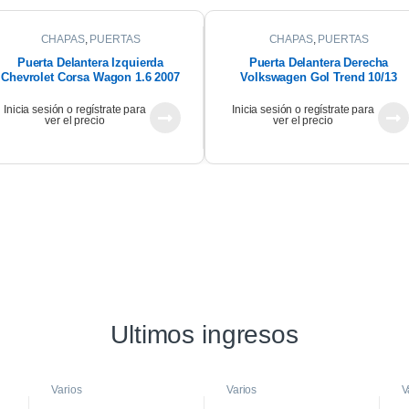
CHAPAS
,
PUERTAS
CHAPAS
,
PUERTAS
Puerta Delantera Izquierda
Puerta Delantera Derecha
Chevrolet Corsa Wagon 1.6 2007
Volkswagen Gol Trend 10/13
Inicia sesión o regístrate para
Inicia sesión o regístrate para
ver el precio
ver el precio
Ultimos ingresos
Varios
Varios
V