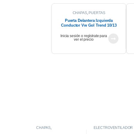
CHAPAS
,
PUERTAS
Puerta Delantera Izquierda
Conductor Vw Gol Trend 10/13
Inicia sesión o regístrate para
ver el precio
CHAPAS
,
ELECTROVENTILADOR
GUARDABARROS