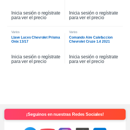
Inicia sesión o regístrate
Inicia sesión o regístrate
para ver el precio
para ver el precio
Varios
Varios
Llave Luces Chevrolet Prisma
Comando Aire Calefaccion
Onix 13/17
Chevrolet Cruze 1.4 2021
Inicia sesión o regístrate
Inicia sesión o regístrate
para ver el precio
para ver el precio
¡Seguinos en nuestras Redes Sociales!