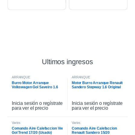
Ultimos ingresos
ARRANQUE
ARRANQUE
Burro Motor Arranque
Motor Burro Arranque Renault
Volkswagen Gol Saveiro 1.6
Sandero Stepway 1.6 Original
Inicia sesión o regístrate
Inicia sesión o regístrate
para ver el precio
para ver el precio
Varios
Varios
Comando Aire Calefaccion Vw
Comando Aire Calefaccion
Gol Trend 17/20 (Usado)
Renault Sandero 15/20