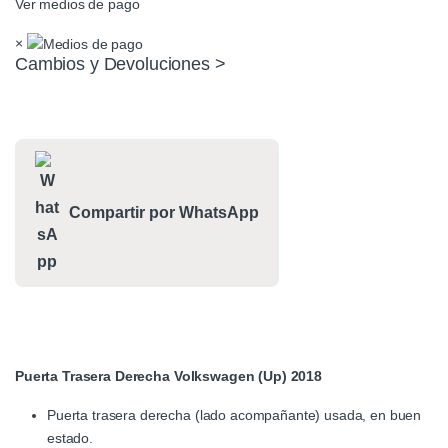
Ver medios de pago
×
Cambios y Devoluciones >
Compartir por WhatsApp
Puerta Trasera Derecha Volkswagen (Up) 2018
Puerta trasera derecha (lado acompañante) usada, en buen
estado.