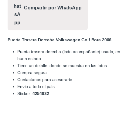
Compartir por WhatsApp
Puerta Trasera Derecha Volkswagen Golf Bora 2006
Puerta trasera derecha (lado acompañante) usada, en
buen estado.
Tiene un detalle, donde se muestra en las fotos.
Compra segura.
Contactanos para asesorarte.
Envío a todo el país.
Sticker:
4254932