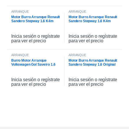
ARRANQUE
ARRANQUE
Motor Burro Arranque Renault
Motor Burro Arranque Renault
Sandero Stepway 1.6 K4m
Sandero Stepway 1.6 K4m
Original
Inicia sesión o regístrate
Inicia sesión o regístrate
para ver el precio
para ver el precio
ARRANQUE
ARRANQUE
Burro Motor Arranque
Motor Burro Arranque Renault
Volkswagen Gol Saveiro 1.6
Sandero Stepway 1.6 Original
Inicia sesión o regístrate
Inicia sesión o regístrate
para ver el precio
para ver el precio