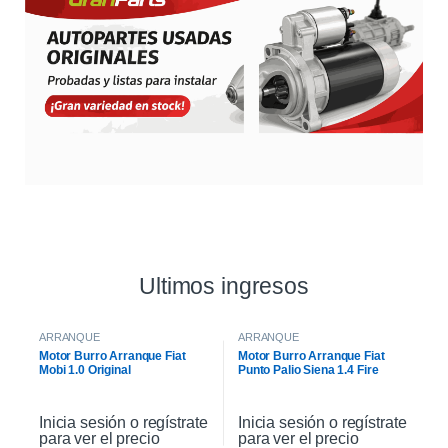
Ultimos ingresos
ARRANQUE
ARRANQUE
Motor Burro Arranque Fiat
Motor Burro Arranque Fiat
Mobi 1.0 Original
Punto Palio Siena 1.4 Fire
Original
Inicia sesión o regístrate
Inicia sesión o regístrate
para ver el precio
para ver el precio