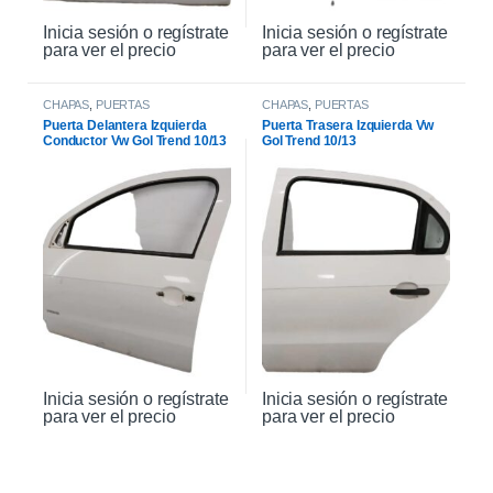
Inicia sesión o regístrate
Inicia sesión o regístrate
para ver el precio
para ver el precio
CHAPAS
,
PUERTAS
CHAPAS
,
PUERTAS
Puerta Delantera Izquierda
Puerta Trasera Izquierda Vw
Conductor Vw Gol Trend 10/13
Gol Trend 10/13
Inicia sesión o regístrate
Inicia sesión o regístrate
para ver el precio
para ver el precio