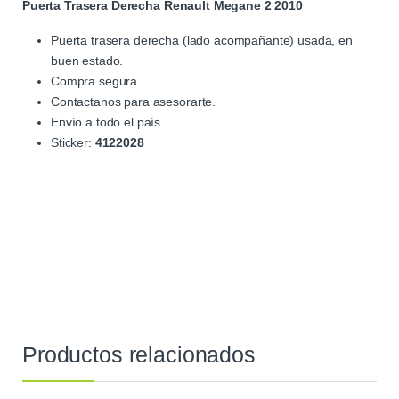
Puerta Trasera Derecha Renault Megane 2 2010
Puerta trasera derecha (lado acompañante) usada, en
buen estado.
Compra segura.
Contactanos para asesorarte.
Envío a todo el país.
Sticker:
4122028
Productos relacionados