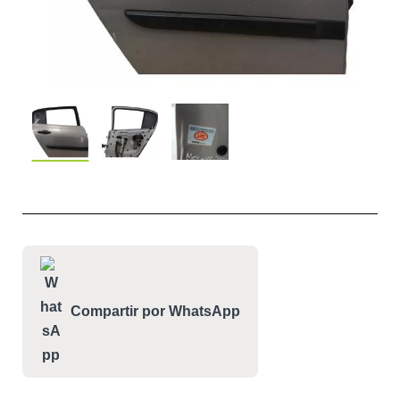
Compartir por WhatsApp