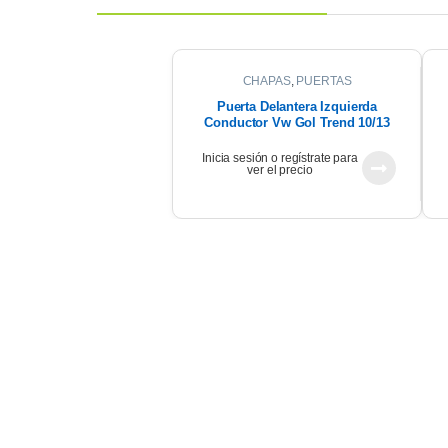
CHAPAS
,
PUERTAS
Puerta Delantera Izquierda
Conductor Vw Gol Trend 10/13
Inicia sesión o regístrate para
ver el precio