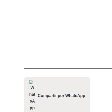
Compartir por WhatsApp