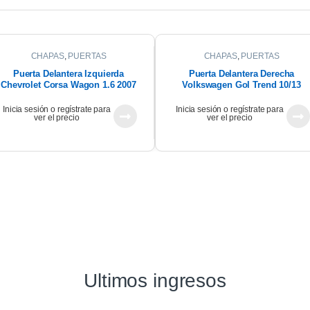
CHAPAS
,
PUERTAS
CHAPAS
,
PUERTAS
Puerta Delantera Izquierda
Puerta Delantera Derecha
Chevrolet Corsa Wagon 1.6 2007
Volkswagen Gol Trend 10/13
Inicia sesión o regístrate para
Inicia sesión o regístrate para
ver el precio
ver el precio
Ultimos ingresos