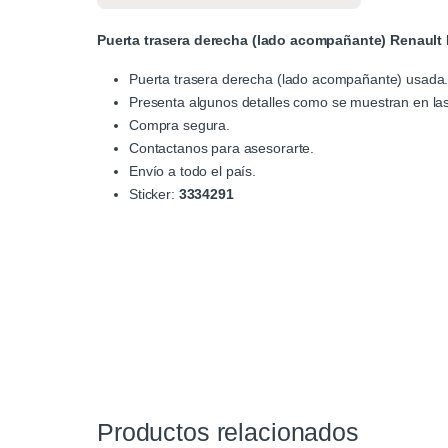
Puerta trasera derecha (lado acompañante) Renault
Puerta trasera derecha (lado acompañante) usada
Presenta algunos detalles como se muestran en las
Compra segura.
Contactanos para asesorarte.
Envío a todo el país.
Sticker:
3334291
Productos relacionados