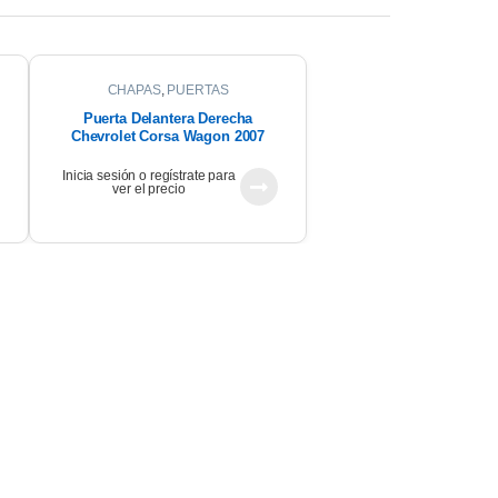
CHAPAS
,
PUERTAS
Puerta Delantera Derecha
Chevrolet Corsa Wagon 2007
Inicia sesión o regístrate para
ver el precio