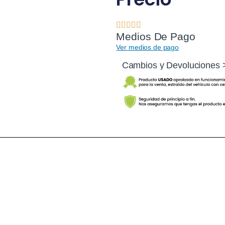
Medios De Pago
Ver medios de pago
Cambios y Devoluciones 