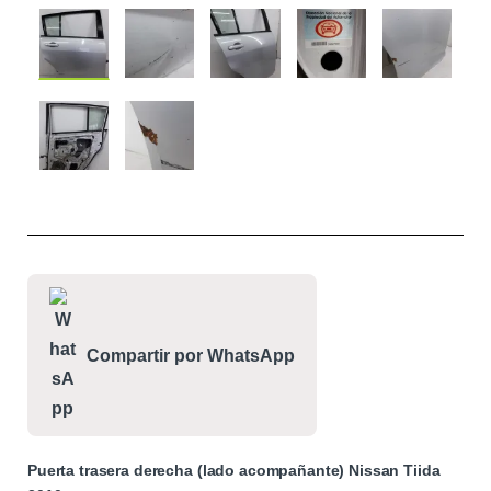
Compartir por WhatsApp
Puerta trasera derecha (lado acompañante) Nissan Tiida