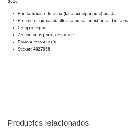
2010
Puerta trasera derecha (lado acompañante) usada.
Presenta algunos detalles como se muestran en las fotos.
Compra segura.
Contactanos para asesorarte.
Envío a todo el país.
Sticker:
4027058
Productos relacionados