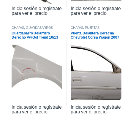
Inicia sesión o regístrate
Inicia sesión o regístrate
para ver el precio
para ver el precio
CHAPAS
,
GUARDABARROS
CHAPAS
,
PUERTAS
Guardabarro Delantero
Puerta Delantera Derecha
Derecho Vw Gol Trend 10/13
Chevrolet Corsa Wagon 2007
Inicia sesión o regístrate
Inicia sesión o regístrate
para ver el precio
para ver el precio