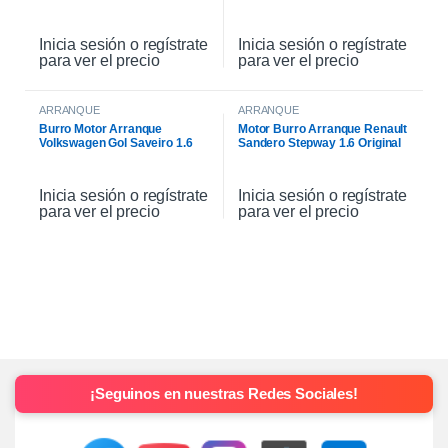
Original
Inicia sesión o regístrate
Inicia sesión o regístrate
para ver el precio
para ver el precio
ARRANQUE
ARRANQUE
Burro Motor Arranque
Motor Burro Arranque Renault
Volkswagen Gol Saveiro 1.6
Sandero Stepway 1.6 Original
Inicia sesión o regístrate
Inicia sesión o regístrate
para ver el precio
para ver el precio
¡Seguinos en nuestras Redes Sociales!