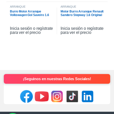
ARRANQUE
ARRANQUE
Burro Motor Arranque
Motor Burro Arranque Renault
Volkswagen Gol Saveiro 1.6
Sandero Stepway 1.6 Original
Inicia sesión o regístrate
Inicia sesión o regístrate
para ver el precio
para ver el precio
¡Seguinos en nuestras Redes Sociales!