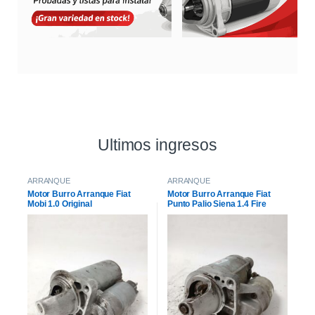
Ultimos ingresos
ARRANQUE
ARRANQUE
Motor Burro Arranque Fiat
Motor Burro Arranque Fiat
Mobi 1.0 Original
Punto Palio Siena 1.4 Fire
Original