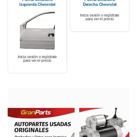
Izquierda Chevrolet
Derecha Chevrolet
Corsa Wagon 1.6 2007
Corsa Wagon 2007
Inicia sesión o regístrate
para ver el precio
Inicia sesión o regístrate
para ver el precio