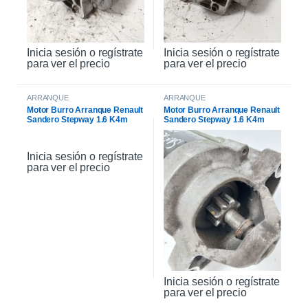
Inicia sesión o regístrate
Inicia sesión o regístrate
para ver el precio
para ver el precio
ARRANQUE
ARRANQUE
Motor Burro Arranque Renault
Motor Burro Arranque Renault
Sandero Stepway 1.6 K4m
Sandero Stepway 1.6 K4m
Original
Inicia sesión o regístrate
para ver el precio
Inicia sesión o regístrate
para ver el precio