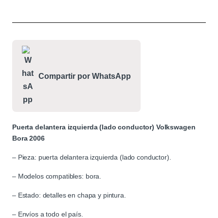
Compartir por WhatsApp
Puerta delantera izquierda (lado conductor) Volkswagen
Bora 2006
– Pieza: puerta delantera izquierda (lado conductor).
– Modelos compatibles: bora.
– Estado: detalles en chapa y pintura.
– Envíos a todo el país.