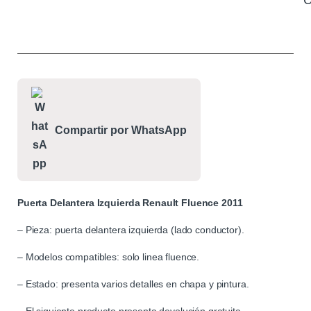
C
Compartir por WhatsApp
Puerta Delantera Izquierda Renault Fluence 2011
– Pieza: puerta delantera izquierda (lado conductor).
– Modelos compatibles: solo linea fluence.
– Estado: presenta varios detalles en chapa y pintura.