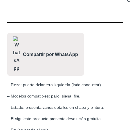
C
Compartir por WhatsApp
– Pieza: puerta delantera izquierda (lado conductor).
– Modelos compatibles: palio, siena, fire.
– Estado: presenta varios detalles en chapa y pintura.
– El siguiente producto presenta devolución gratuita.