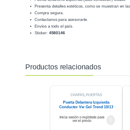
Presenta detalles estéticos, como se muestran en las
Compra segura.
Contactanos para asesorarte.
Envíos a todo el país.
Sticker:
4580146
Productos relacionados
CHAPAS
,
PUERTAS
Puerta Delantera Izquierda
Conductor Vw Gol Trend 10/13
Inicia sesión o regístrate para
ver el precio