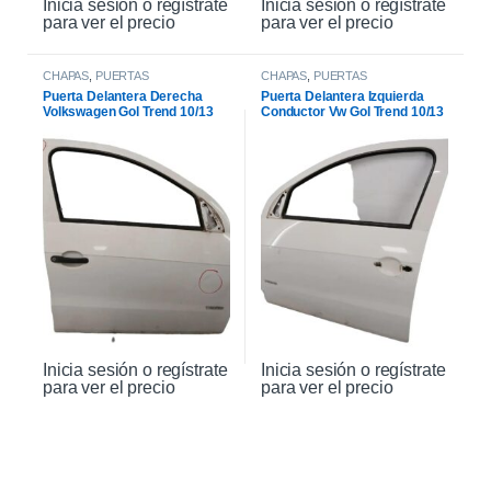
Inicia sesión o regístrate
Inicia sesión o regístrate
para ver el precio
para ver el precio
CHAPAS
,
PUERTAS
CHAPAS
,
PUERTAS
Puerta Delantera Derecha
Puerta Delantera Izquierda
Volkswagen Gol Trend 10/13
Conductor Vw Gol Trend 10/13
Inicia sesión o regístrate
Inicia sesión o regístrate
para ver el precio
para ver el precio