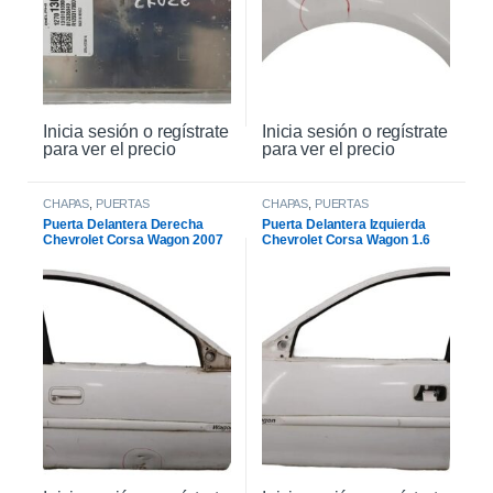
Inicia sesión o regístrate
Inicia sesión o regístrate
para ver el precio
para ver el precio
CHAPAS
,
PUERTAS
CHAPAS
,
PUERTAS
Puerta Delantera Derecha
Puerta Delantera Izquierda
Chevrolet Corsa Wagon 2007
Chevrolet Corsa Wagon 1.6
2007