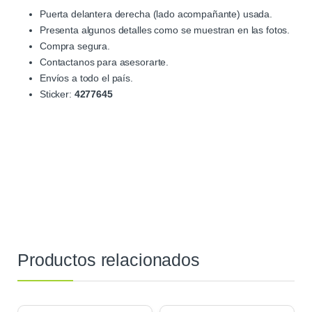
Puerta delantera derecha (lado acompañante) usada.
Presenta algunos detalles como se muestran en las fotos.
Compra segura.
Contactanos para asesorarte.
Envíos a todo el país.
Sticker:
4277645
Productos relacionados