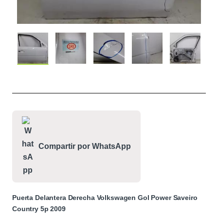
Compartir por WhatsApp
Puerta Delantera Derecha Volkswagen Gol Power Saveiro
Country 5p 2009