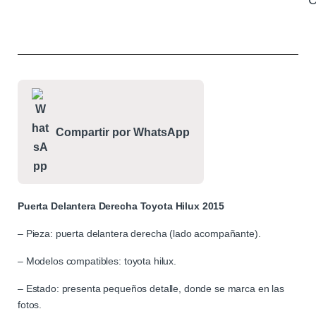
C
Compartir por WhatsApp
Puerta Delantera Derecha Toyota Hilux 2015
– Pieza: puerta delantera derecha (lado acompañante).
– Modelos compatibles: toyota hilux.
– Estado: presenta pequeños detalle, donde se marca en las
fotos.