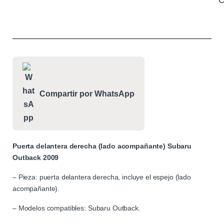
C
Compartir por WhatsApp
Puerta delantera derecha (lado acompañante) Subaru
Outback 2009
– Pieza: puerta delantera derecha, incluye el espejo (lado
acompañante).
– Modelos compatibles: Subaru Outback.