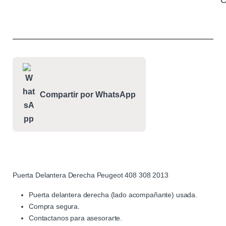
C
Compartir por WhatsApp
Puerta Delantera Derecha Peugeot 408 308 2013
Puerta delantera derecha (lado acompañante) usada.
Compra segura.
Contactanos para asesorarte.