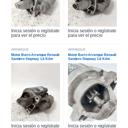
Inicia sesión o regístrate
Inicia sesión o regístrate
para ver el precio
para ver el precio
ARRANQUE
ARRANQUE
Motor Burro Arranque Renault
Motor Burro Arranque Renault
Sandero Stepway 1.6 K4m
Sandero Stepway 1.6 K4m
Original
Inicia sesión o regístrate
Inicia sesión o regístrate