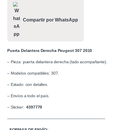
Compartir por WhatsApp
Puerta Delantera Derecha Peugeot 307 2010
– Pieza: puerta delantera derecha (lado acompañante).
– Modelos compatibles: 307.
– Estado: con detalles.
– Envíos a todo el país.
– Sticker:
4397779
————————————————————————-
. FORMAS DE ENVÍO: