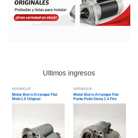
Ultimos ingresos
ARRANQUE
ARRANQUE
Motor Burro Arranque Fiat
Motor Burro Arranque Fiat
Mobi 1.0 Original
Punto Palio Siena 1.4 Fire
Original