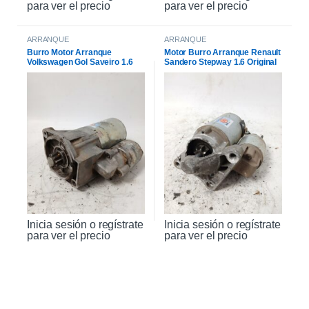
para ver el precio
para ver el precio
ARRANQUE
ARRANQUE
Burro Motor Arranque
Motor Burro Arranque Renault
Volkswagen Gol Saveiro 1.6
Sandero Stepway 1.6 Original
Inicia sesión o regístrate
Inicia sesión o regístrate
para ver el precio
para ver el precio