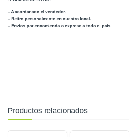
– A acordar con el vendedor.
– Retiro personalmente en nuestro local.
– Envíos por encomienda o expreso a todo el país.
Productos relacionados