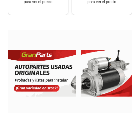
para ver el precio
para ver el precio