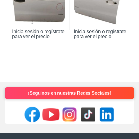
Inicia sesión o regístrate
Inicia sesión o regístrate
para ver el precio
para ver el precio
¡Seguinos en nuestras Redes Sociales!