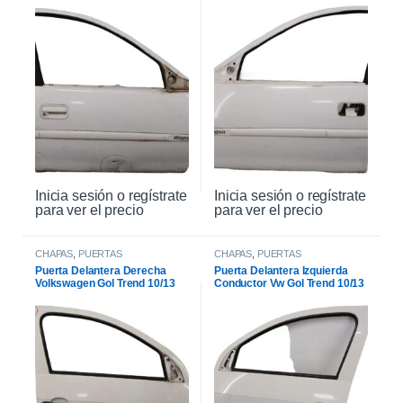
Inicia sesión o regístrate
Inicia sesión o regístrate
para ver el precio
para ver el precio
CHAPAS
,
PUERTAS
CHAPAS
,
PUERTAS
Puerta Delantera Derecha
Puerta Delantera Izquierda
Volkswagen Gol Trend 10/13
Conductor Vw Gol Trend 10/13