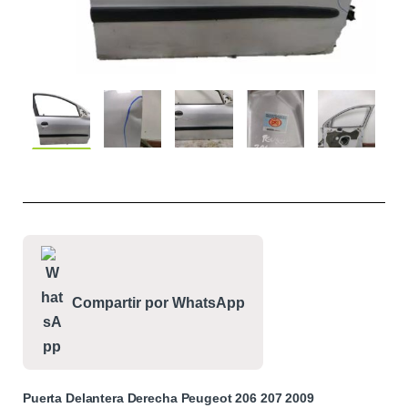
Compartir por WhatsApp
Puerta Delantera Derecha Peugeot 206 207 2009