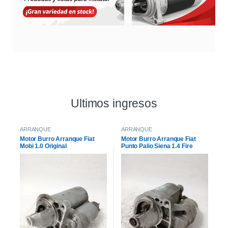
Ultimos ingresos
ARRANQUE
ARRANQUE
Motor Burro Arranque Fiat
Motor Burro Arranque Fiat
Mobi 1.0 Original
Punto Palio Siena 1.4 Fire
Original