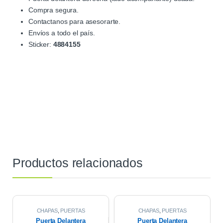
Compra segura.
Contactanos para asesorarte.
Envíos a todo el país.
Sticker:
4884155
Productos relacionados
CHAPAS
,
PUERTAS
CHAPAS
,
PUERTAS
Puerta Delantera
Puerta Delantera