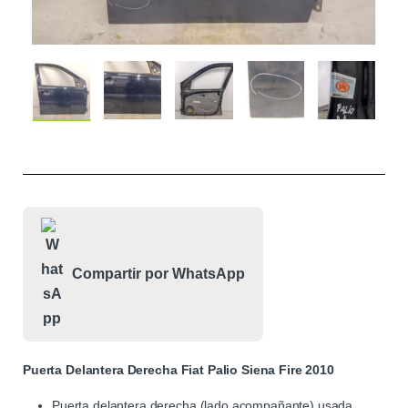
Compartir por WhatsApp
Puerta Delantera Derecha Fiat Palio Siena Fire 2010
Puerta delantera derecha (lado acompañante) usada.