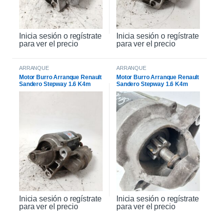
Inicia sesión o regístrate
Inicia sesión o regístrate
para ver el precio
para ver el precio
ARRANQUE
ARRANQUE
Motor Burro Arranque Renault
Motor Burro Arranque Renault
Sandero Stepway 1.6 K4m
Sandero Stepway 1.6 K4m
Original
Inicia sesión o regístrate
Inicia sesión o regístrate
para ver el precio
para ver el precio