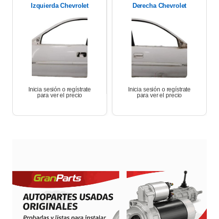
Izquierda Chevrolet
Derecha Chevrolet
Corsa Wagon 1.6 2007
Corsa Wagon 2007
Inicia sesión o regístrate
Inicia sesión o regístrate
para ver el precio
para ver el precio