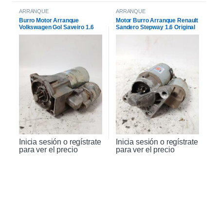
ARRANQUE
ARRANQUE
Burro Motor Arranque
Motor Burro Arranque Renault
Volkswagen Gol Saveiro 1.6
Sandero Stepway 1.6 Original
Inicia sesión o regístrate
Inicia sesión o regístrate
para ver el precio
para ver el precio