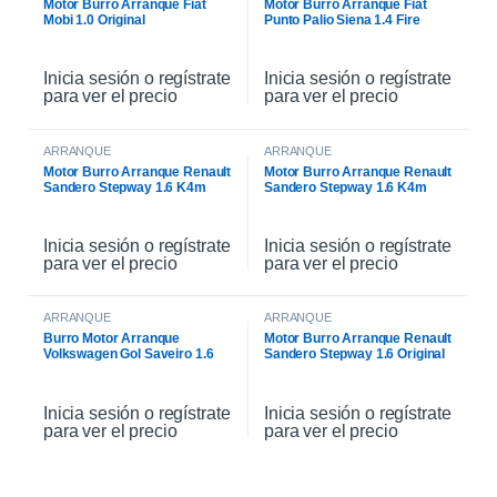
Motor Burro Arranque Fiat
Motor Burro Arranque Fiat
Mobi 1.0 Original
Punto Palio Siena 1.4 Fire
Original
Inicia sesión o regístrate
Inicia sesión o regístrate
para ver el precio
para ver el precio
ARRANQUE
ARRANQUE
Motor Burro Arranque Renault
Motor Burro Arranque Renault
Sandero Stepway 1.6 K4m
Sandero Stepway 1.6 K4m
Original
Inicia sesión o regístrate
Inicia sesión o regístrate
para ver el precio
para ver el precio
ARRANQUE
ARRANQUE
Burro Motor Arranque
Motor Burro Arranque Renault
Volkswagen Gol Saveiro 1.6
Sandero Stepway 1.6 Original
Inicia sesión o regístrate
Inicia sesión o regístrate
para ver el precio
para ver el precio