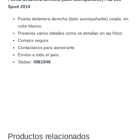
Sport 2014
Puerta delantera derecha (lado acompañante) usada, en
color blanco.
Presenta varios detalles como se detallan en las fotos.
Compra segura.
Contactanos para asesorarte.
Envíos a todo el país.
Sticker:
4561948
Productos relacionados