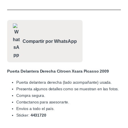
Compartir por WhatsApp
Puerta Delantera Derecha Citroen Xsara Picasso 2009
Puerta delantera derecha (lado acompañante) usada.
Presenta algunos detalles como se muestran en las fotos.
Compra segura.
Contactanos para asesorarte.
Envíos a todo el país.
Sticker:
4431720