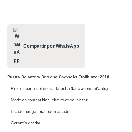
Compartir por WhatsApp
Puerta Delantera Derecha Chevrolet Trailblazer 2018
– Pieza: puerta delantera derecha (lado acompañante).
– Modelos compatibles: chevrolet trailblazer.
– Estado: en general buen estado.
– Garantía escrita.