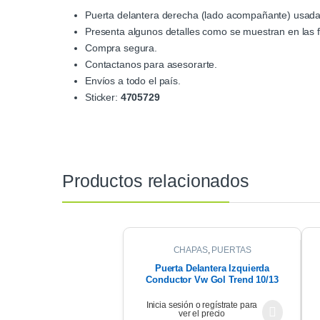
Puerta delantera derecha (lado acompañante) usada
Presenta algunos detalles como se muestran en las f
Compra segura.
Contactanos para asesorarte.
Envíos a todo el país.
Sticker:
4705729
Productos relacionados
CHAPAS
,
PUERTAS
Puerta Delantera Izquierda
Conductor Vw Gol Trend 10/13
Inicia sesión o regístrate para
ver el precio