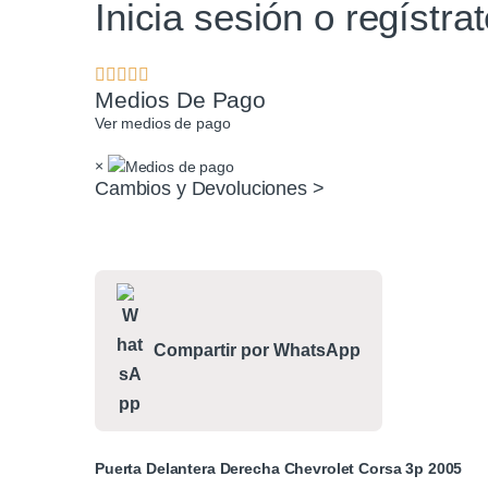
Inicia sesión o regístra
Medios De Pago
Ver medios de pago
×
Cambios y Devoluciones >
Compartir por WhatsApp
Puerta Delantera Derecha Chevrolet Corsa 3p 2005