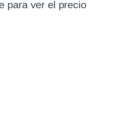
te para ver el precio