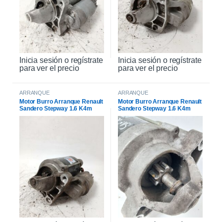
Inicia sesión o regístrate
Inicia sesión o regístrate
para ver el precio
para ver el precio
ARRANQUE
ARRANQUE
Motor Burro Arranque Renault
Motor Burro Arranque Renault
Sandero Stepway 1.6 K4m
Sandero Stepway 1.6 K4m
Original