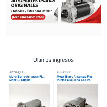
Ultimos ingresos
ARRANQUE
ARRANQUE
Motor Burro Arranque Fiat
Motor Burro Arranque Fiat
Mobi 1.0 Original
Punto Palio Siena 1.4 Fire
Original