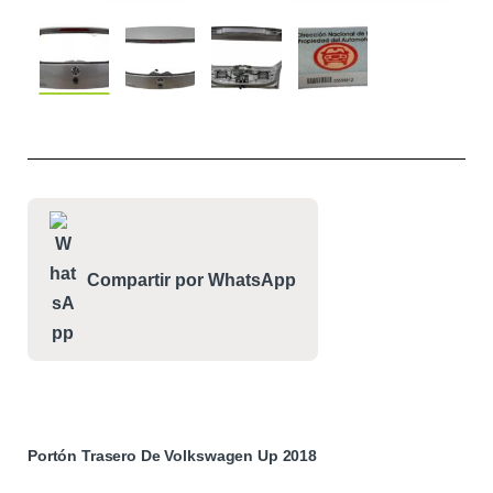
Compartir por WhatsApp
Portón Trasero De Volkswagen Up 2018