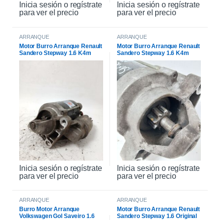
Inicia sesión o regístrate
Inicia sesión o regístrate
para ver el precio
para ver el precio
ARRANQUE
ARRANQUE
Motor Burro Arranque Renault
Motor Burro Arranque Renault
Sandero Stepway 1.6 K4m
Sandero Stepway 1.6 K4m
Original
Inicia sesión o regístrate
Inicia sesión o regístrate
para ver el precio
para ver el precio
ARRANQUE
ARRANQUE
Burro Motor Arranque
Motor Burro Arranque Renault
Volkswagen Gol Saveiro 1.6
Sandero Stepway 1.6 Original