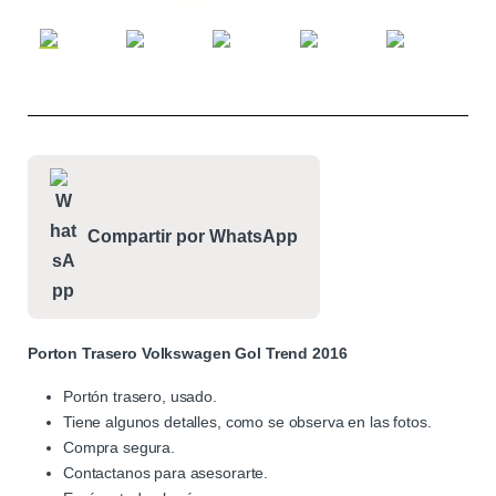
Compartir por WhatsApp
Porton Trasero Volkswagen Gol Trend 2016
Portón trasero, usado.
Tiene algunos detalles, como se observa en las fotos.
Compra segura.
Contactanos para asesorarte.