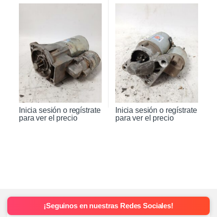
Inicia sesión o regístrate
Inicia sesión o regístrate
para ver el precio
para ver el precio
¡Seguinos en nuestras Redes Sociales!