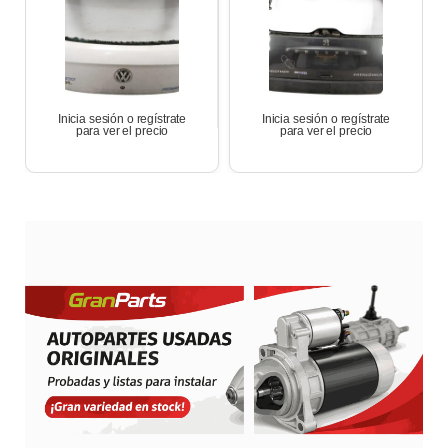
Inicia sesión o regístrate
Inicia sesión o regístrate
para ver el precio
para ver el precio