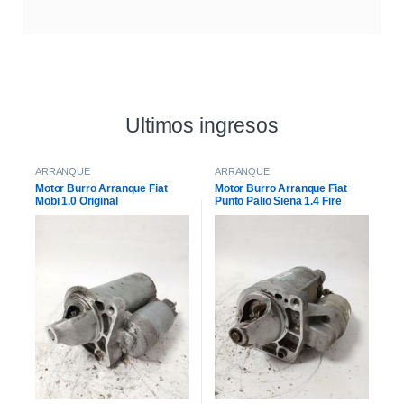
Ultimos ingresos
ARRANQUE
ARRANQUE
Motor Burro Arranque Fiat
Motor Burro Arranque Fiat
Mobi 1.0 Original
Punto Palio Siena 1.4 Fire
Original