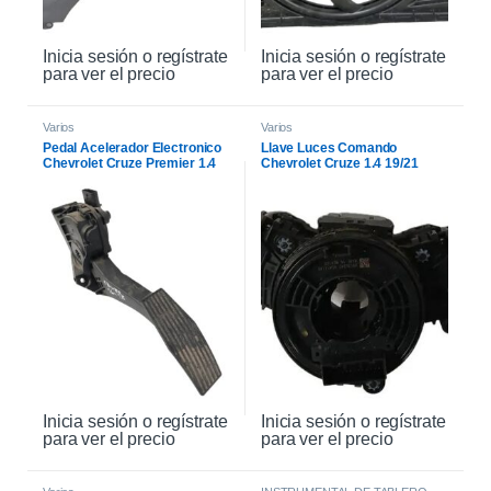
Inicia sesión o regístrate
Inicia sesión o regístrate
para ver el precio
para ver el precio
Varios
Varios
Pedal Acelerador Electronico
Llave Luces Comando
Chevrolet Cruze Premier 1.4
Chevrolet Cruze 1.4 19/21
21
Inicia sesión o regístrate
Inicia sesión o regístrate
para ver el precio
para ver el precio