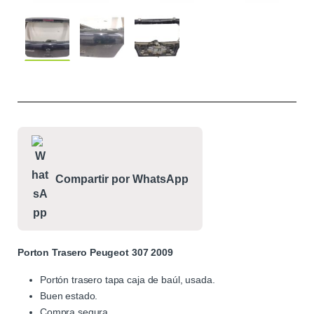
Compartir por WhatsApp
Porton Trasero Peugeot 307 2009
Portón trasero tapa caja de baúl, usada.
Buen estado.
Compra segura.