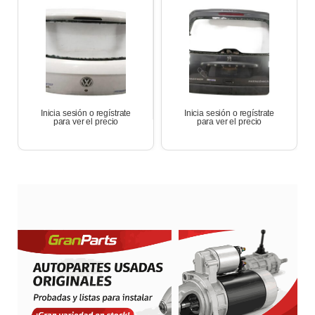
Patagonica 1.6 Hdi
2012
Inicia sesión o regístrate
Inicia sesión o regístrate
para ver el precio
para ver el precio