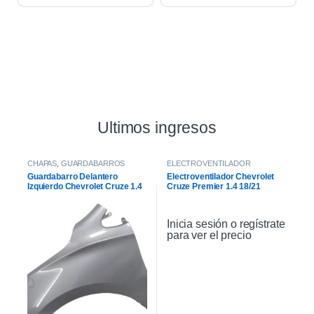
Ultimos ingresos
CHAPAS
,
GUARDABARROS
ELECTROVENTILADOR
Guardabarro Delantero
Electroventilador Chevrolet
Izquierdo Chevrolet Cruze 1.4
Cruze Premier 1.4 18/21
2021
Inicia sesión o regístrate
para ver el precio