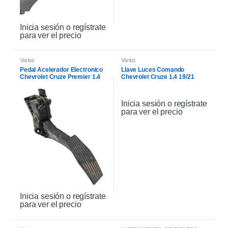
Inicia sesión o regístrate
para ver el precio
Varios
Varios
Pedal Acelerador Electronico
Llave Luces Comando
Chevrolet Cruze Premier 1.4
Chevrolet Cruze 1.4 19/21
21
Inicia sesión o regístrate
para ver el precio
Inicia sesión o regístrate
para ver el precio